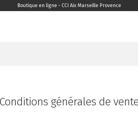
Boutique en ligne - CCI Aix Marseille Provence
e
Conditions générales de vent