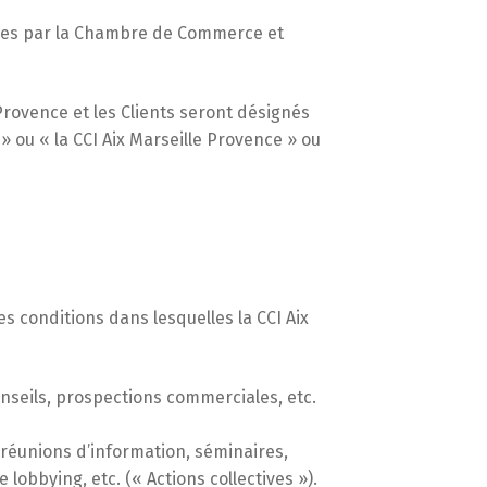
rnies par la Chambre de Commerce et
rovence et les Clients seront désignés
 ou « la CCI Aix Marseille Provence » ou
s conditions dans lesquelles la CCI Aix
nseils, prospections commerciales, etc.
 réunions d’information, séminaires,
bbying, etc. (« Actions collectives »).